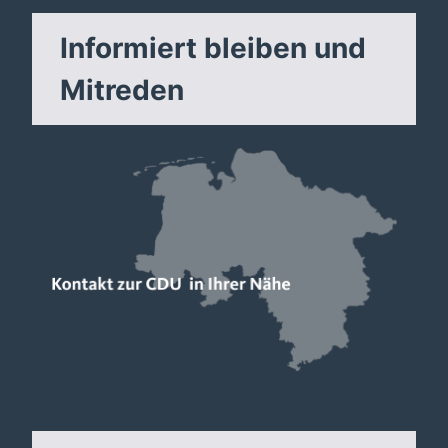
Informiert bleiben und
Mitreden