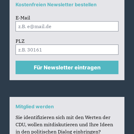
Kostenfreien Newsletter bestellen
E-Mail
PLZ
Für Newsletter eintragen
Mitglied werden
Sie identifizieren sich mit den Werten der
CDU, wollen mitdiskutieren und Ihre Ideen
in den politischen Dialog einbringen?