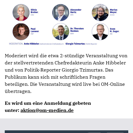
Moderiert wird die etwa 2-stündige Veranstaltung von
der stellvertretenden Chefredakteurin Anke Hibbeler
und von Politik-Reporter Giorgio Tzimurtas. Das
Publikum kann sich mit schriftlichen Fragen
beteiligen. Die Veranstaltung wird live bei OM-Online
übertragen.
Es wird um eine Anmeldung gebeten
unter:
aktion@om-medien.de