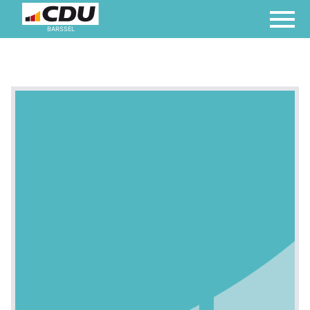
BARSSEL