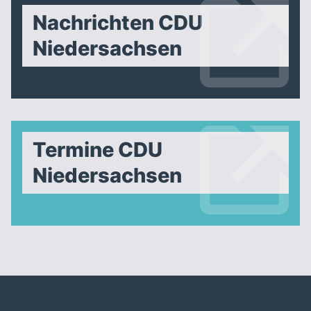
Nachrichten CDU
Niedersachsen
Termine CDU
Niedersachsen