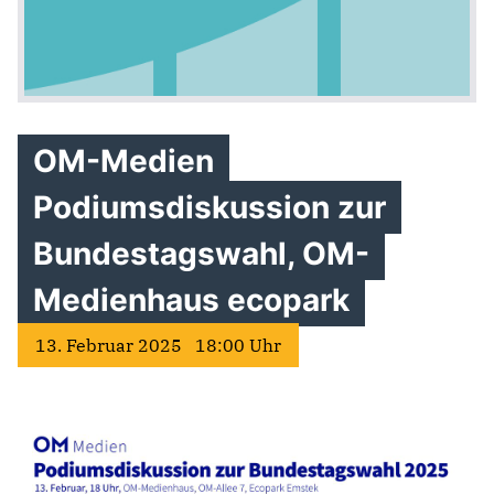
OM-Medien
Podiumsdiskussion zur
Bundestagswahl, OM-
Medienhaus ecopark
13. Februar 2025 18:00 Uhr