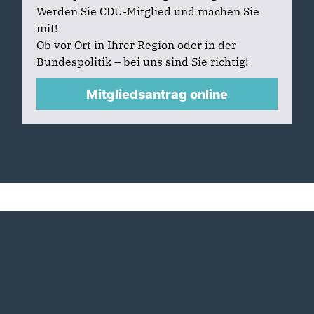
Werden Sie CDU-Mitglied und machen Sie
mit!
Ob vor Ort in Ihrer Region oder in der
Bundespolitik – bei uns sind Sie richtig!
Mitgliedsantrag online