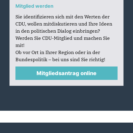
Mitglied werden
Sie identifizieren sich mit den Werten der
CDU, wollen mitdiskutieren und Ihre Ideen
in den politischen Dialog einbringen?
Werden Sie CDU-Mitglied und machen Sie
mit!
Ob vor Ort in Ihrer Region oder in der
Bundespolitik – bei uns sind Sie richtig!
Mitgliedsantrag online