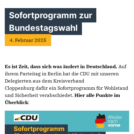
Sofortprogramm zur
Bundestagswahl
4. Februar 2025
Es ist Zeit, dass sich was ändert in Deutschland.
Auf
ihrem Parteitag in Berlin hat die CDU mit unseren
Delegierten aus dem Kreisverband
Cloppenburg dafür ein Sofortprogramm für Wohlstand
und Sicherheit verabschiedet.
Hier alle Punkte im
Überblick
: