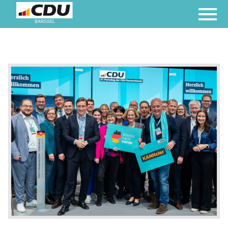
BARSSEL