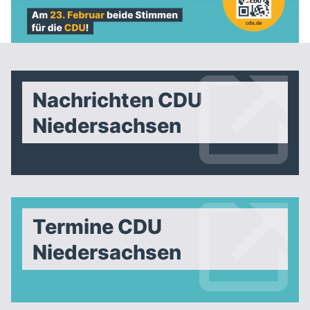
Nachrichten CDU
Niedersachsen
Termine CDU
Niedersachsen