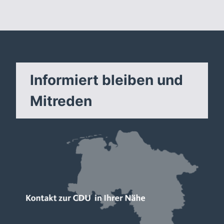
Informiert bleiben und
Mitreden