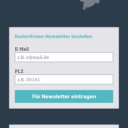
Kostenfreien Newsletter bestellen
E-Mail
PLZ
Für Newsletter eintragen